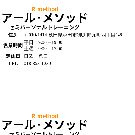
住所
〒010-1414 秋田県秋田市御所野元町四丁目1-8
平日 9:00～19:00
営業時間
土曜 9:00～17:00
定休日
日曜・祝日
TEL
018-853-1230