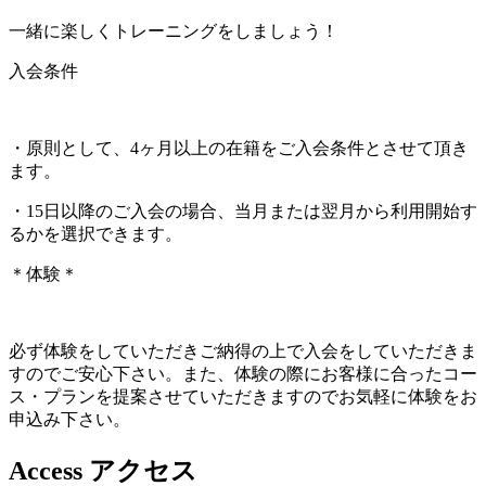
一緒に楽しくトレーニングをしましょう！
入会条件
・原則として、4ヶ月以上の在籍をご入会条件とさせて頂き
ます。
・15日以降のご入会の場合、当月または翌月から利用開始す
るかを選択できます。
＊体験＊
必ず体験をしていただきご納得の上で入会をしていただきま
すのでご安心下さい。また、体験の際にお客様に合ったコー
ス・プランを提案させていただきますのでお気軽に体験をお
申込み下さい。
Access
アクセス