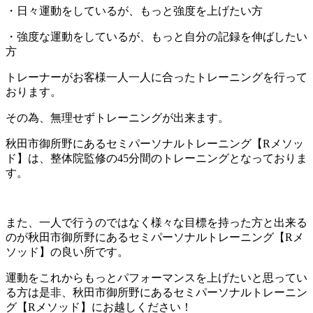
・日々運動をしているが、もっと強度を上げたい方
・強度な運動をしているが、もっと自分の記録を伸ばしたい
方
トレーナーがお客様一人一人に合ったトレーニングを行って
おります。
その為、無理せずトレーニングが出来ます。
秋田市御所野にあるセミパーソナルトレーニング【Rメソッ
ド】は、整体院監修の45分間のトレーニングとなっておりま
す。
また、一人で行うのではなく様々な目標を持った方と出来る
のが秋田市御所野にあるセミパーソナルトレーニング【Rメ
ソッド】の良い所です。
運動をこれからもっとパフォーマンスを上げたいと思ってい
る方は是非、秋田市御所野にあるセミパーソナルトレーニン
グ【Rメソッド】にお越しください！