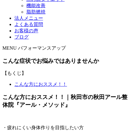
機能改善
脂肪燃焼
法人メニュー
よくある質問
お客様の声
ブログ
MENU
パフォーマンスアップ
こんな症状でお悩みではありませんか
【もくじ】
こんな方におススメ！！
こんな方におススメ！！｜秋田市の秋田アール整
体院『アール・メソッド』
・疲れにくい身体作りを目指したい方