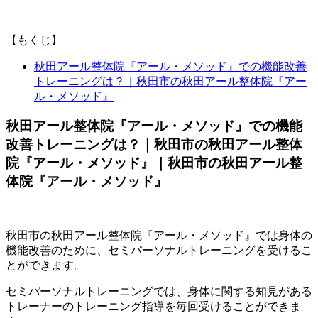
【もくじ】
秋田アール整体院『アール・メソッド』での機能改善
トレーニングは？｜秋田市の秋田アール整体院『アー
ル・メソッド』
秋田アール整体院『アール・メソッド』での機能
改善トレーニングは？｜秋田市の秋田アール整体
院『アール・メソッド』｜秋田市の秋田アール整
体院『アール・メソッド』
秋田市の秋田アール整体院『アール・メソッド』では身体の
機能改善のために、セミパーソナルトレーニングを受けるこ
とができます。
セミパーソナルトレーニングでは、身体に関する知見がある
トレーナーのトレーニング指導を毎回受けることができま