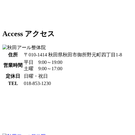
Access
アクセス
住所
〒010-1414 秋田県秋田市御所野元町四丁目1-8
平日 9:00～19:00
営業時間
土曜 9:00～17:00
定休日
日曜・祝日
TEL
018-853-1230