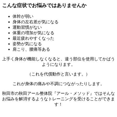
こんな症状でお悩みではありませんか
体幹が弱い
身体の左右差が気になる
運動習慣がない
体重の増加が気になる
最近疲れやすくなった
姿勢が気になる
肩こり、腰痛等ある
上手く身体が機能しなくなると、違う部位を使用してかばう
ようになります。
（これを代償動作と言います。）
これが身体の痛みや不調につながったりします。
秋田市の秋田アール整体院『アール・メソッド』ではそんな
お悩みを解消するようなトレーニングを受けることができま
す！