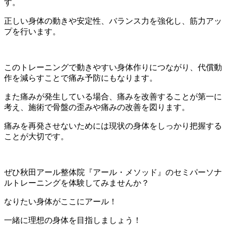
す。
正しい身体の動きや安定性、バランス力を強化し、筋力アッ
プを行います。
このトレーニングで動きやすい身体作りにつながり、代償動
作を減らすことで痛み予防にもなります。
また痛みが発生している場合、痛みを改善することが第一に
考え、施術で骨盤の歪みや痛みの改善を図ります。
痛みを再発させないためには現状の身体をしっかり把握する
ことが大切です。
ぜひ秋田アール整体院『アール・メソッド』のセミパーソナ
ルトレーニングを体験してみませんか？
なりたい身体がここにアール！
一緒に理想の身体を目指しましょう！