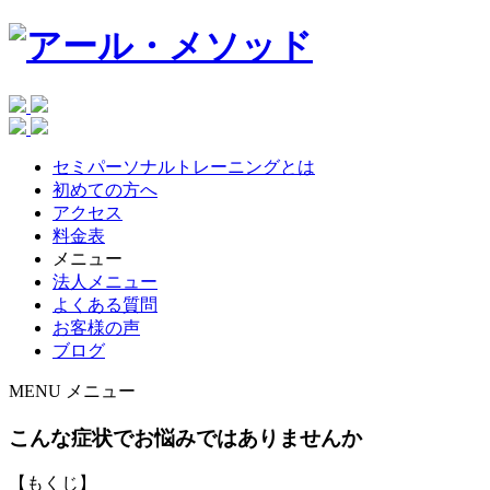
セミパーソナルトレーニングとは
初めての方へ
アクセス
料金表
メニュー
法人メニュー
よくある質問
お客様の声
ブログ
MENU
メニュー
こんな症状でお悩みではありませんか
【もくじ】