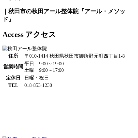
｜秋田市の秋田アール整体院『アール・メソッ
ド』
Access
アクセス
住所
〒010-1414 秋田県秋田市御所野元町四丁目1-8
平日 9:00～19:00
営業時間
土曜 9:00～17:00
定休日
日曜・祝日
TEL
018-853-1230