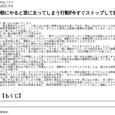
Blog
ブログ
2025.9.8
朝にやると逆に太ってしまう行動⁉今すぐストップして
1. 朝ごはんを抜いてしまう
「朝は食欲がないから…」と朝ごはんを抜く習慣がある方も多いですが、実はこれがダイエットの
秋田市御所野のアール・メソッドでも、ダイエット成功には朝食の重要性を強調しています。セミ
よく食べることを意識しましょう。
2. 甘い飲み物や菓子パンで済ませる
忙しい朝に「コーヒーに砂糖たっぷり」「菓子パンだけで済ます」という行動も太る原因になりま
アール・メソッドのセミパーソナルトレーニングでは、運動だけでなく食事指導にも力を入れてい
ーを安定的に保ち、運動やトレーニングの効果を最大限に引き出すことができます。
3. 朝からスマホやテレビに夢中になり身体を動かさない
現代では多くの人が朝起きてすぐにスマホをチェックしたり、テレビをつけたりします。しかし、こ
朝は体内時計をリセットする絶好のチャンスであり、軽い運動やストレッチで血流を促すことで健
い身体を作れるのです。逆に朝から全く身体を動かさずにいると、1日の消費カロリーが低くなり、
4. 水分補給を怠る
人は寝ている間に汗や呼吸によって多くの水分を失っています。朝に水分を補給しないまま過ごす
秋田市御所野のアール・メソッドでは、トレーニング前後の水分補給の重要性を指導しています。
水を飲み、身体を内側から目覚めさせることがポイントです。
5. 朝から過度なストレスを抱える行動
朝から時間に追われて慌ただしく準備をしたり、通勤中にイライラしたりすることは、実は太る原
っては大敵です。
アール・メソッドでは、セミパーソナルトレーニングを通して「身体を動かすことでストレスを軽
時間のストレッチを取り入れるだけでも気持ちが安定し、太りにくい生活習慣が作れるのです。
まとめ：朝の小さな行動がダイエット成功を左右する
「朝にやると逆に太ってしまう行動」は意外と身近なものばかりです。朝ごはんを抜く、甘い菓子
秋田市御所野のアール・メソッドでは、こうした日常の行動習慣を改善しながら、セミパーソナル
あなたもぜひ、朝の生活習慣を見直し、秋田市御所野にあるアール・メソッドで正しい運動とトレー
【もくじ】
執筆者：