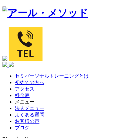
セミパーソナルトレーニングとは
初めての方へ
アクセス
料金表
メニュー
法人メニュー
よくある質問
お客様の声
ブログ