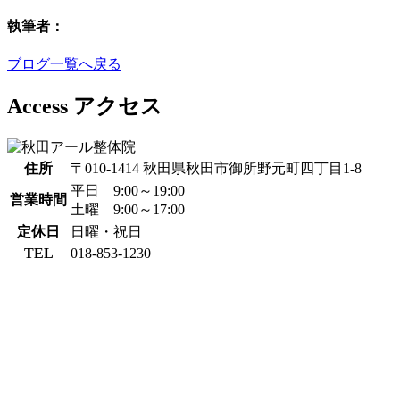
執筆者：
ブログ一覧へ戻る
Access
アクセス
住所
〒010-1414 秋田県秋田市御所野元町四丁目1-8
平日 9:00～19:00
営業時間
土曜 9:00～17:00
定休日
日曜・祝日
TEL
018-853-1230