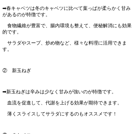
➡春キャベツは冬のキャベツに比べて葉っぱが柔らかく甘み
があるのが特徴です。
食物繊維が豊富で、腸内環境も整えて、便秘解消にも効果
的です。
サラダやスープ、炒め物など、様々な料理に活用できま
す。
② 新玉ねぎ
➡新玉ねぎは辛みは少なく甘みが強いのが特徴です。
血流を促進して、代謝を上げる効果が期待できます。
薄くスライスしてサラダにするのもオススメです！