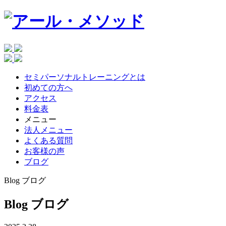
セミパーソナルトレーニングとは
初めての方へ
アクセス
料金表
メニュー
法人メニュー
よくある質問
お客様の声
ブログ
Blog
ブログ
Blog
ブログ