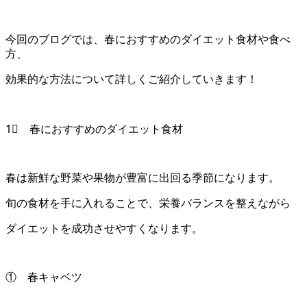
今回のブログでは、春におすすめのダイエット食材や食べ
方、
効果的な方法について詳しくご紹介していきます！
1⃣ 春におすすめのダイエット食材
春は新鮮な野菜や果物が豊富に出回る季節になります。
旬の食材を手に入れることで、栄養バランスを整えながら
ダイエットを成功させやすくなります。
① 春キャベツ