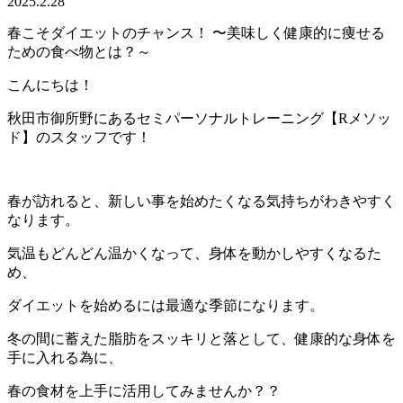
2025.2.28
春こそダイエットのチャンス！ 〜美味しく健康的に痩せる
ための食べ物とは？～
こんにちは！
秋田市御所野にあるセミパーソナルトレーニング【Rメソッ
ド】のスタッフです！
春が訪れると、新しい事を始めたくなる気持ちがわきやすく
なります。
気温もどんどん温かくなって、身体を動かしやすくなるた
め、
ダイエットを始めるには
最適な季節になります。
冬の間に蓄えた脂肪をスッキリと落として、健康的な身体を
手に入れる為に、
春の食材を上手に活用してみませんか？？