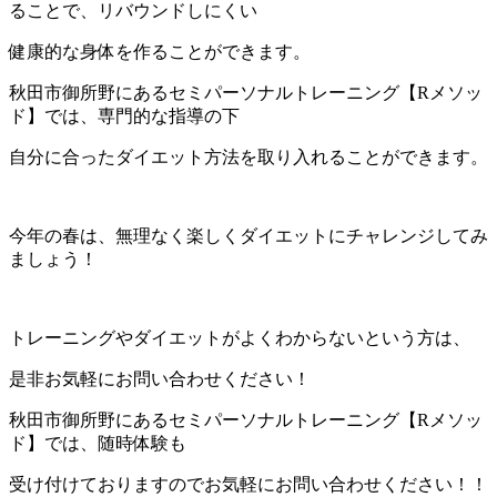
ることで、リバウンドしにくい
健康的な身体を作ることができます。
秋田市御所野にあるセミパーソナルトレーニング【Rメソッ
ド】では、専門的な指導の下
自分に合ったダイエット方法を取り入れることができます。
今年の春は、無理なく楽しくダイエットにチャレンジしてみ
ましょう！
トレーニングやダイエットがよくわからないという方は、
是非お気軽にお問い合わせください！
秋田市御所野にあるセミパーソナルトレーニング【Rメソッ
ド】では、随時体験も
受け付けておりますのでお気軽にお問い合わせください！！