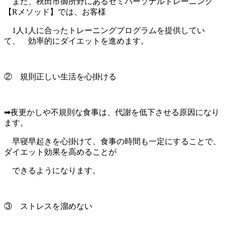
また、秋田市御所野にあるセミパーソナルトレーニング
【Rメソッド】では、お客様
1人1人に合ったトレーニングプログラムを提供してい
て、
効率的にダイエットを進めます。
② 規則正しい生活を心掛ける
➡夜更かしや不規則な食事は、代謝を低下させる原因になり
ます。
早寝早起きを心掛けて、食事の時間も一定にすることで、
ダイエット効果を高めることが
できるようになります。
③ ストレスを溜めない