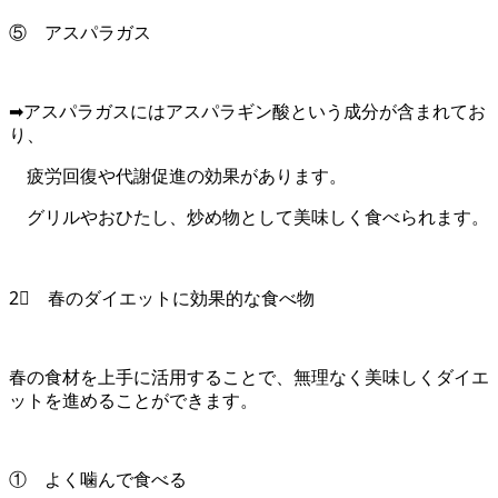
⑤ アスパラガス
➡アスパラガスにはアスパラギン酸という成分が含まれてお
り、
疲労回復や代謝促進の効果があります。
グリルやおひたし、炒め物として美味しく食べられます。
2⃣ 春のダイエットに効果的な食べ物
春の食材を上手に活用することで、無理なく美味しくダイエ
ットを進めることができます。
① よく噛んで食べる