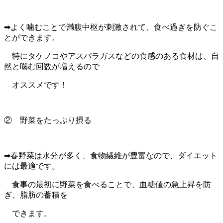
➡よく噛むことで満腹中枢が刺激されて、食べ過ぎを防ぐこ
とができます。
特にタケノコやアスパラガスなどの食感のある食材は、自
然と噛む回数が増えるので
オススメです！
② 野菜をたっぷり摂る
➡春野菜は水分が多く、食物繊維が豊富なので、ダイエット
には最適です。
食事の最初に野菜を食べることで、血糖値の急上昇を防
ぎ、脂肪の蓄積を
できます。