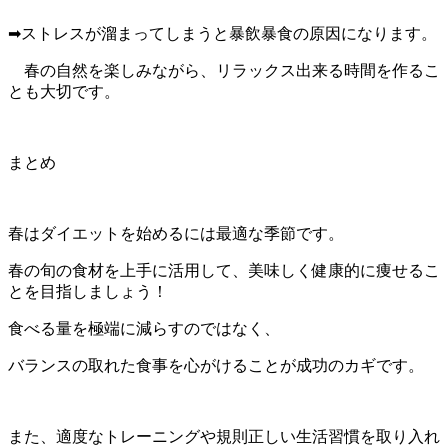
➡ストレスが溜まってしまうと暴飲暴食の原因になります。
春の自然を楽しみながら、リラックス出来る時間を作るこ
とも大切です。
まとめ
春はダイエットを始めるには最適な季節です。
春の旬の食材を上手に活用して、美味しく健康的に痩せるこ
とを目指しましょう！
食べる量を極端に減らすのではなく、
バランスの取れた食事を心がけることが成功のカギです。
また、適度なトレーニングや規則正しい生活習慣を取り入れ