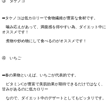
③ タケノコ
➡タケノコは低カロリーで食物繊維が豊富な食材です。
噛み応えがあって、満腹感を得やすい為、ダイエット中に
オススメです！
煮物や炒め物にして食べるのがオススメです！
④ いちご
➡春の果物といえば、いちごが代表的です。
ビタミンCが豊富で美肌効果が期待できるだけではなく、
甘みがあるのに低カロリー
なので、ダイエット中のデザートとしてもピッタリです。