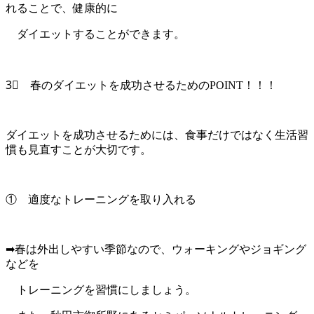
れることで、健康的に
ダイエットすることができます。
3⃣ 春のダイエットを成功させるためのPOINT！！！
ダイエットを成功させるためには、食事だけではなく生活習
慣も見直すことが大切です。
① 適度なトレーニングを取り入れる
➡春は外出しやすい季節なので、ウォーキングやジョギング
などを
トレーニングを習慣にしましょう。