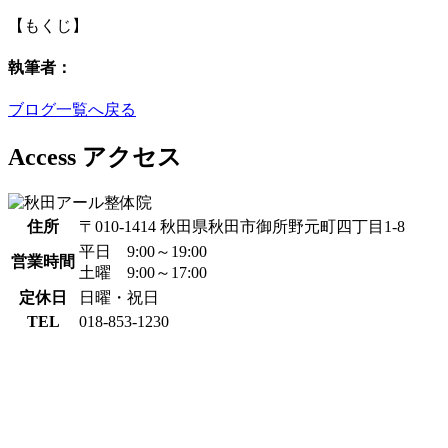
【もくじ】
執筆者：
ブログ一覧へ戻る
Access
アクセス
住所
〒010-1414 秋田県秋田市御所野元町四丁目1-8
平日 9:00～19:00
営業時間
土曜 9:00～17:00
定休日
日曜・祝日
TEL
018-853-1230