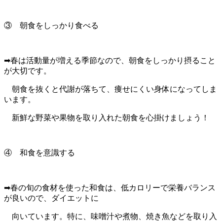
③ 朝食をしっかり食べる
➡春は活動量が増える季節なので、朝食をしっかり摂ること
が大切です。
朝食を抜くと代謝が落ちて、痩せにくい身体になってしま
います。
新鮮な野菜や果物を取り入れた朝食を心掛けましょう！
④ 和食を意識する
➡春の旬の食材を使った和食は、低カロリーで栄養バランス
が良いので、ダイエットに
向いています。特に、味噌汁や煮物、焼き魚などを取り入