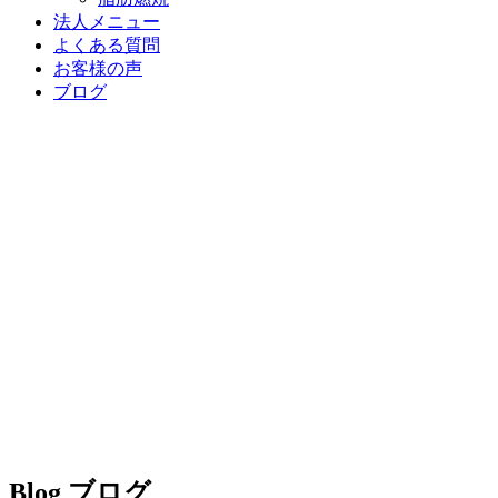
法人メニュー
よくある質問
お客様の声
ブログ
Blog
ブログ
Blog
ブログ