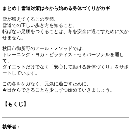
まとめ｜雪道対策は今から始める身体づくりがカギ
雪が増えてくるこの季節、
雪道での正しい歩き方を知ること、
転ばない足腰をつくることは、冬を安全に過ごすために欠か
せません。
秋田市御所野のアール・メソッドでは、
トレーニング・ヨガ・ピラティス・セミパーソナルを通し
て、
ダイエットだけでなく「安心して動ける身体づくり」をサポ
ートしています。
この冬をケガなく、元気に過ごすために、
今日からできることを少しずつ始めていきましょう。
【もくじ】
執筆者：