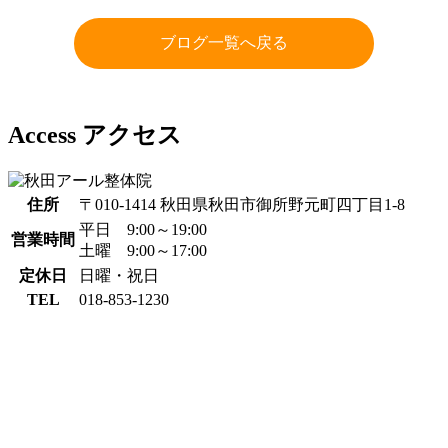
ブログ一覧へ戻る
Access
アクセス
住所
〒010-1414 秋田県秋田市御所野元町四丁目1-8
平日 9:00～19:00
営業時間
土曜 9:00～17:00
定休日
日曜・祝日
TEL
018-853-1230